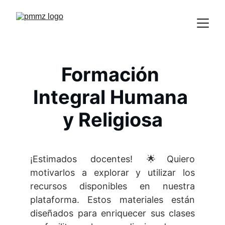
Formación 
Integral Humana 
y Religiosa
¡Estimados docentes! 🌟Quiero
motivarlos a explorar y utilizar los
recursos disponibles en nuestra
plataforma. Estos materiales están
diseñados para enriquecer sus clases