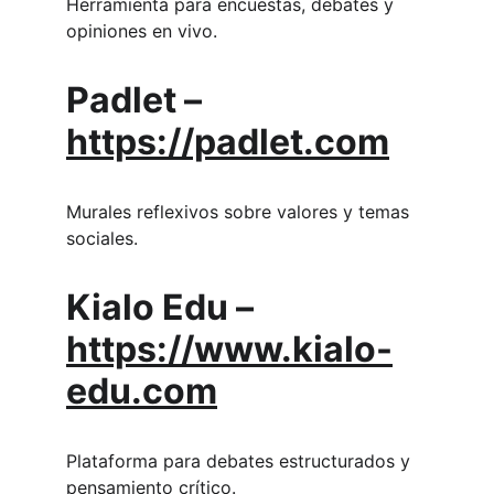
Herramienta para encuestas, debates y 
opiniones en vivo.
Padlet
 – 
https://padlet.com
Murales reflexivos sobre valores y temas 
sociales.
Kialo Edu
 – 
https://www.kialo-
edu.com
Plataforma para debates estructurados y 
pensamiento crítico.