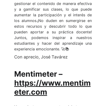
gestionar el contenido de manera efectiva
y a gamificar sus clases, lo que puede
aumentar la participación y el interés de
los alumnos.¡No duden en sumergirse en
estos recursos y descubrir todo lo que
pueden aportar a su práctica docente!
Juntos, podemos inspirar a nuestros
estudiantes y hacer del aprendizaje una
experiencia emocionante. 🚀📚
Con aprecio, José Tavárez
Mentimeter
 – 
https://www.mentim
eter.com