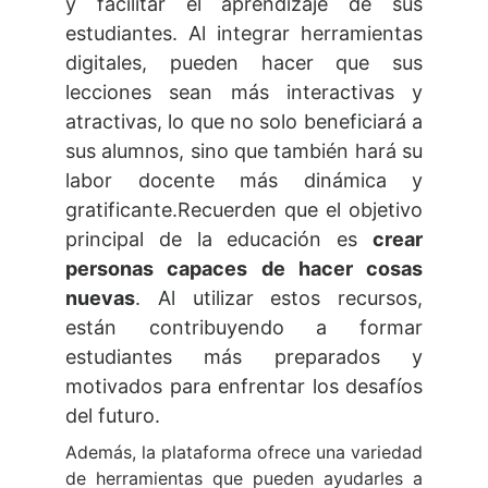
y facilitar el aprendizaje de sus
estudiantes. Al integrar herramientas
digitales, pueden hacer que sus
lecciones sean más interactivas y
atractivas, lo que no solo beneficiará a
sus alumnos, sino que también hará su
labor docente más dinámica y
gratificante.Recuerden que el objetivo
principal de la educación es
crear
personas capaces de hacer cosas
nuevas
. Al utilizar estos recursos,
están contribuyendo a formar
estudiantes más preparados y
motivados para enfrentar los desafíos
del futuro.
Además, la plataforma ofrece una variedad
de herramientas que pueden ayudarles a