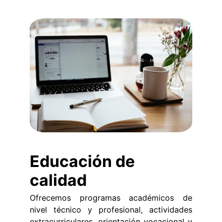
Educación de 
calidad
Ofrecemos programas académicos de
nivel técnico y profesional, actividades
extracurriculares, orientación vocacional y