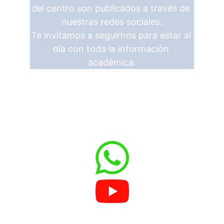
del centro son publicados a través de 
nuestras redes sociales.
Te invitamos a seguirnos para estar al 
día con toda la información 
académica.