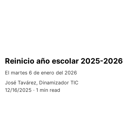
Reinicio año escolar 2025-2026
El martes 6 de enero del 2026
José Tavárez, Dinamizador TIC
12/16/2025
1 min read