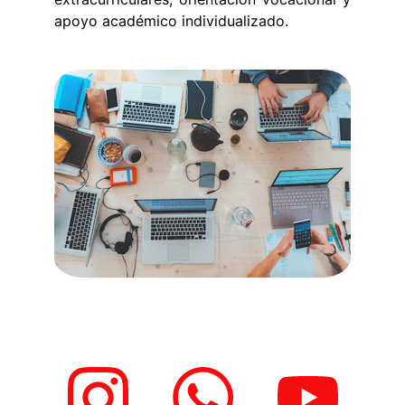
apoyo académico individualizado.