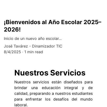
¡Bienvenidos al Año Escolar 2025–
2026!
Inicio de un nuevo año escolar...
José Tavárez - Dinamizador TIC
8/4/2025
1 min read
Nuestros Servicios
Nuestros servicios están diseñados para
brindar una educación integral y de
calidad, preparando a nuestros estudiantes
para enfrentar los desafíos del mundo
laboral.