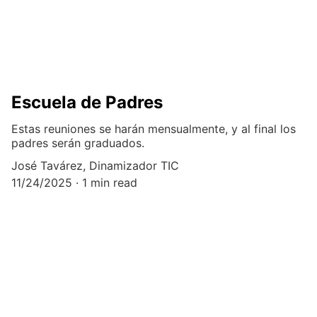
Escuela de Padres
Estas reuniones se harán mensualmente, y al final los
padres serán graduados.
José Tavárez, Dinamizador TIC
11/24/2025
1 min read