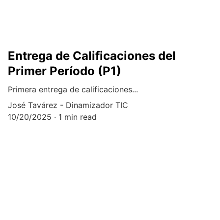
Entrega de Calificaciones del
Primer Período (P1)
Primera entrega de calificaciones...
José Tavárez - Dinamizador TIC
10/20/2025
1 min read