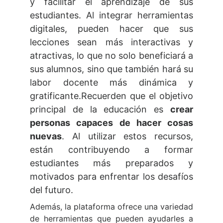
y facilitar el aprendizaje de sus
estudiantes. Al integrar herramientas
digitales, pueden hacer que sus
lecciones sean más interactivas y
atractivas, lo que no solo beneficiará a
sus alumnos, sino que también hará su
labor docente más dinámica y
gratificante.Recuerden que el objetivo
principal de la educación es
crear
personas capaces de hacer cosas
nuevas
. Al utilizar estos recursos,
están contribuyendo a formar
estudiantes más preparados y
motivados para enfrentar los desafíos
del futuro.
Además, la plataforma ofrece una variedad
de herramientas que pueden ayudarles a