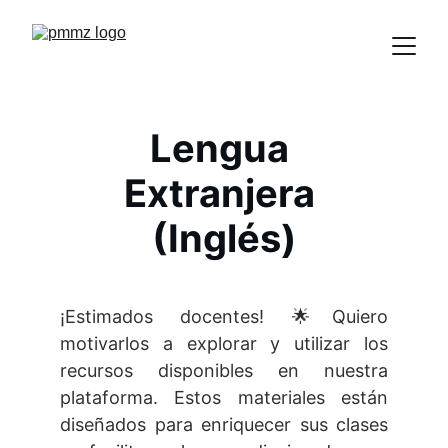
Lengua 
Extranjera 
(Inglés)
¡Estimados docentes! 🌟Quiero
motivarlos a explorar y utilizar los
recursos disponibles en nuestra
plataforma. Estos materiales están
diseñados para enriquecer sus clases